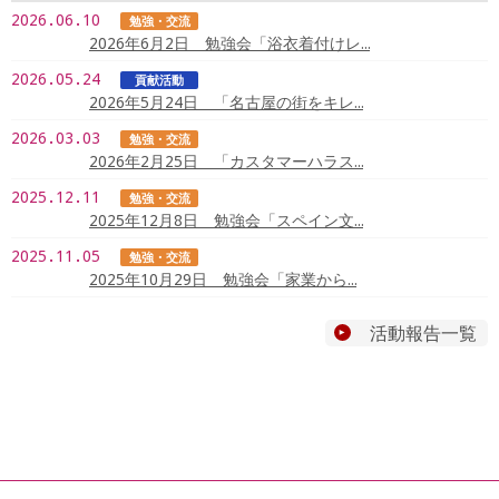
2026.06.10
勉強・交流
2026年6月2日 勉強会「浴衣着付けレ…
2026.05.24
貢献活動
2026年5月24日 「名古屋の街をキレ…
2026.03.03
勉強・交流
2026年2月25日 「カスタマーハラス…
2025.12.11
勉強・交流
2025年12月8日 勉強会「スペイン文…
2025.11.05
勉強・交流
2025年10月29日 勉強会「家業から…
活動報告一覧