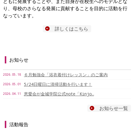
ともに発展することや、また自身が在校生へのモデルとな
り、母校のさらなる発展に貢献することを目的に活動を行
なっています。
詳しくはこちら
お知らせ
６月勉強会「浴衣着付けレッスン」のご案内
2026.05.18
5/24日曜日に清掃活動を行います！
2026.05.01
恵愛会が金城学院公式note「Kinjo…
2026.04.11
お知らせ一覧
活動報告