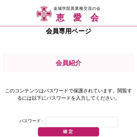
金城学院異業種交流の会
恵愛会
会員専用ページ
会員紹介
このコンテンツはパスワードで保護されています。閲覧す
るには以下にパスワードを入力してください。
パスワード: