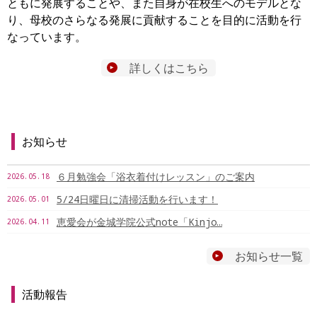
ともに発展することや、また自身が在校生へのモデルとな
り、母校のさらなる発展に貢献することを目的に活動を行
なっています。
詳しくはこちら
お知らせ
６月勉強会「浴衣着付けレッスン」のご案内
2026.05.18
5/24日曜日に清掃活動を行います！
2026.05.01
恵愛会が金城学院公式note「Kinjo…
2026.04.11
お知らせ一覧
活動報告