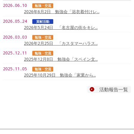
2026.06.10
勉強・交流
2026年6月2日 勉強会「浴衣着付けレ…
2026.05.24
貢献活動
2026年5月24日 「名古屋の街をキレ…
2026.03.03
勉強・交流
2026年2月25日 「カスタマーハラス…
2025.12.11
勉強・交流
2025年12月8日 勉強会「スペイン文…
2025.11.05
勉強・交流
2025年10月29日 勉強会「家業から…
活動報告一覧