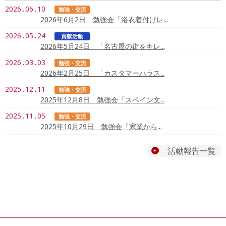
2026.06.10
勉強・交流
2026年6月2日 勉強会「浴衣着付けレ…
2026.05.24
貢献活動
2026年5月24日 「名古屋の街をキレ…
2026.03.03
勉強・交流
2026年2月25日 「カスタマーハラス…
2025.12.11
勉強・交流
2025年12月8日 勉強会「スペイン文…
2025.11.05
勉強・交流
2025年10月29日 勉強会「家業から…
活動報告一覧