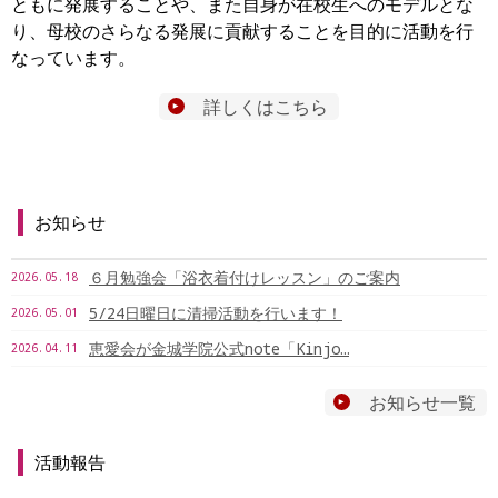
ともに発展することや、また自身が在校生へのモデルとな
り、母校のさらなる発展に貢献することを目的に活動を行
なっています。
詳しくはこちら
お知らせ
６月勉強会「浴衣着付けレッスン」のご案内
2026.05.18
5/24日曜日に清掃活動を行います！
2026.05.01
恵愛会が金城学院公式note「Kinjo…
2026.04.11
お知らせ一覧
活動報告