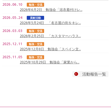
2026.06.10
勉強・交流
2026年6月2日 勉強会「浴衣着付けレ…
2026.05.24
貢献活動
2026年5月24日 「名古屋の街をキレ…
2026.03.03
勉強・交流
2026年2月25日 「カスタマーハラス…
2025.12.11
勉強・交流
2025年12月8日 勉強会「スペイン文…
2025.11.05
勉強・交流
2025年10月29日 勉強会「家業から…
活動報告一覧