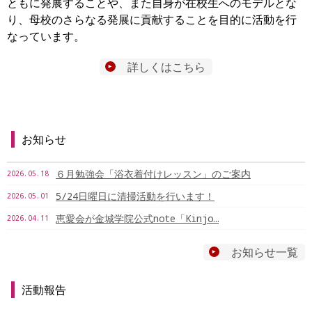
ともに発展することや、また自身が在校生へのモデルとな
り、母校のさらなる発展に貢献することを目的に活動を行
なっています。
詳しくはこちら
お知らせ
６月勉強会「浴衣着付けレッスン」のご案内
2026.05.18
5/24日曜日に清掃活動を行います！
2026.05.01
恵愛会が金城学院公式note「Kinjo…
2026.04.11
お知らせ一覧
活動報告