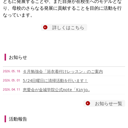
ともに発展することや、また自身が在校生へのモデルとな
り、母校のさらなる発展に貢献することを目的に活動を行
なっています。
詳しくはこちら
お知らせ
６月勉強会「浴衣着付けレッスン」のご案内
2026.05.18
5/24日曜日に清掃活動を行います！
2026.05.01
恵愛会が金城学院公式note「Kinjo…
2026.04.11
お知らせ一覧
活動報告