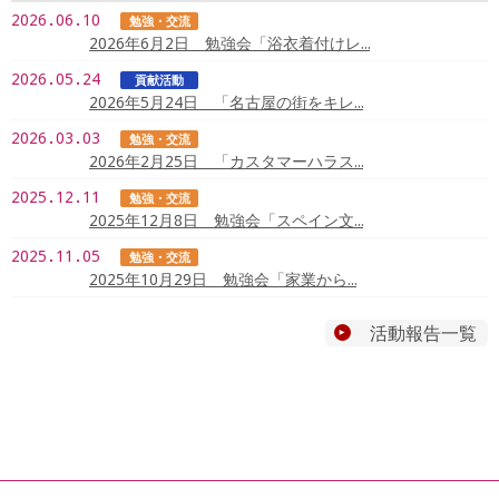
2026.06.10
勉強・交流
2026年6月2日 勉強会「浴衣着付けレ…
2026.05.24
貢献活動
2026年5月24日 「名古屋の街をキレ…
2026.03.03
勉強・交流
2026年2月25日 「カスタマーハラス…
2025.12.11
勉強・交流
2025年12月8日 勉強会「スペイン文…
2025.11.05
勉強・交流
2025年10月29日 勉強会「家業から…
活動報告一覧